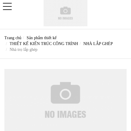
Trang chủ
Sản phẩm thiết kế
THIẾT KẾ KIẾN TRÚC CÔNG TRÌNH
NHÀ LẮP GHÉP
Nhà trọ lắp ghép