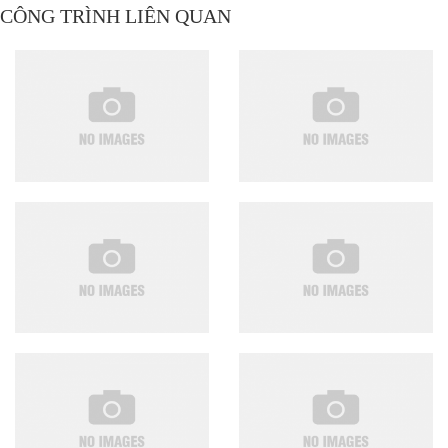
CÔNG TRÌNH LIÊN QUAN