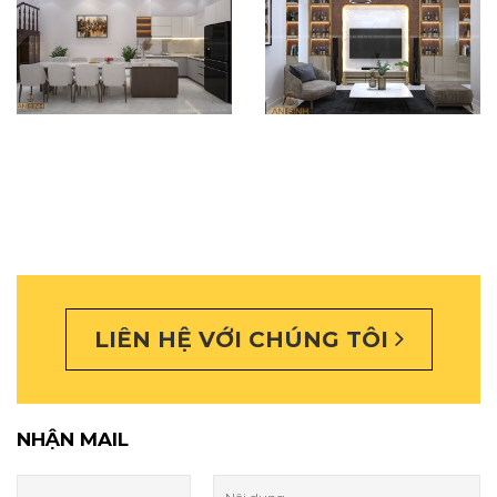
LIÊN HỆ VỚI CHÚNG TÔI